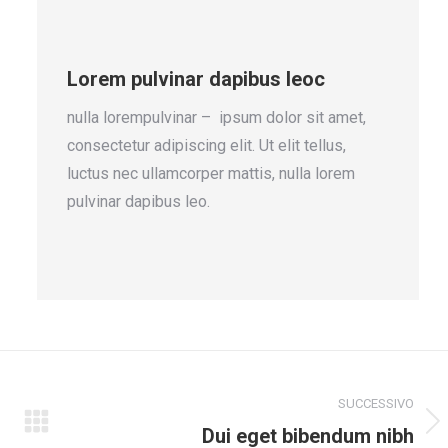
Lorem pulvinar dapibus leoc
nulla lorempulvinar – ipsum dolor sit amet,
consectetur adipiscing elit. Ut elit tellus,
luctus nec ullamcorper mattis, nulla lorem
pulvinar dapibus leo.
SUCCESSIVO
Dui eget bibendum nibh