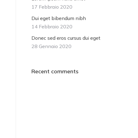
17 Febbraio 2020
Dui eget bibendum nibh
14 Febbraio 2020
Donec sed eros cursus dui eget
28 Gennaio 2020
Recent comments